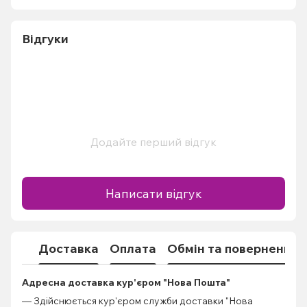
Відгуки
Додайте перший відгук
Написати відгук
Доставка
Оплата
Обмін та повернення
Адресна доставка кур'єром "Нова Пошта"
— Здійснюється кур'єром служби доставки "Нова