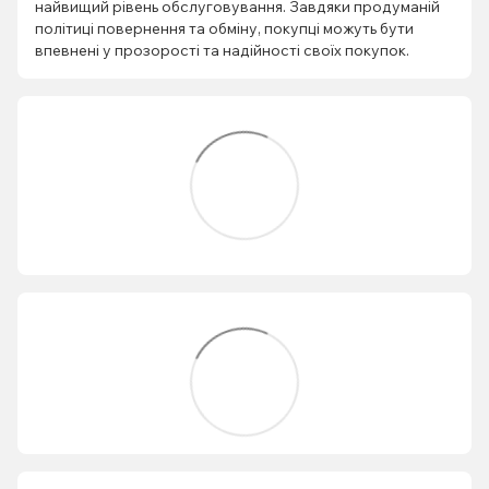
найвищий рівень обслуговування. Завдяки продуманій
політиці повернення та обміну, покупці можуть бути
впевнені у прозорості та надійності своїх покупок.