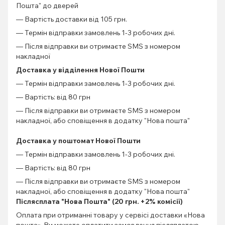
Пошта" до дверей
— Вартість доставки від 105 грн.
— Термін відправки замовлень 1-3 робочих дні.
— Після відправки ви отримаєте SMS з номером
накладної
Доставка у відділення Нової Пошти
— Термін відправки замовлень 1-3 робочих дні.
— Вартість: від 80 грн
— Після відправки ви отримаєте SMS з номером
накладної, або сповіщення в додатку "Нова пошта"
Доставка у поштомат Нової Пошти
— Термін відправки замовлень 1-3 робочих дні.
— Вартість: від 80 грн
— Після відправки ви отримаєте SMS з номером
накладної, або сповіщення в додатку "Нова пошта"
Післясплата "Нова Пошта" (20 грн. +2% комісії)
Оплата при отриманні товару у сервісі доставки «Нова