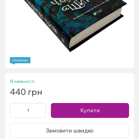
Новинка
В наявності
440 грн
Купити
Замовити швидко