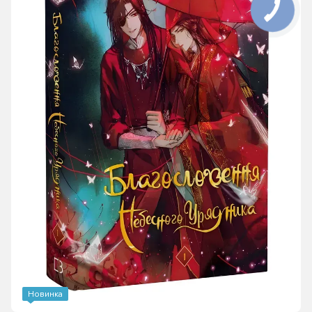
Новинка