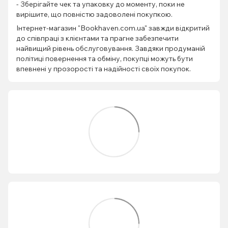
- Зберігайте чек та упаковку до моменту, поки не
вирішите, що повністю задоволені покупкою.
Інтернет-магазин "Bookhaven.com.ua" завжди відкритий
до співпраці з клієнтами та прагне забезпечити
найвищий рівень обслуговування. Завдяки продуманій
політиці повернення та обміну, покупці можуть бути
впевнені у прозорості та надійності своїх покупок.