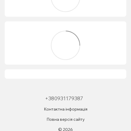
+380931179387
Контактна інформація
Повна версія сайту
© 2026