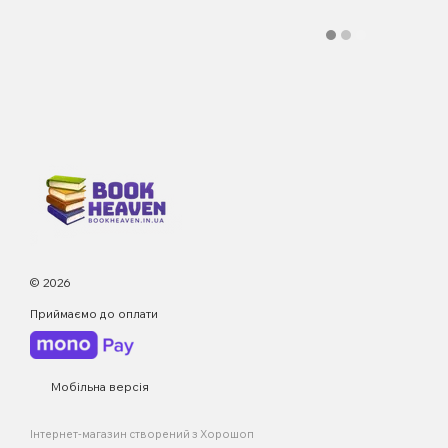
© 2026
Приймаємо до оплати
Мобільна версія
Інтернет-магазин створений з Хорошоп