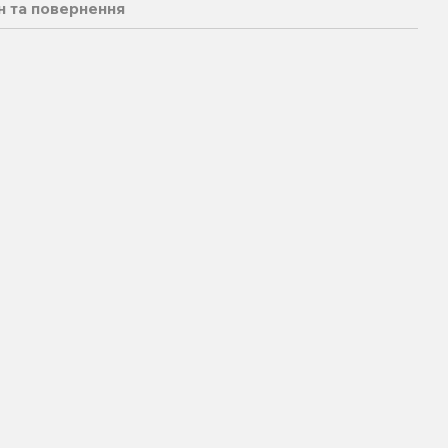
н та повернення