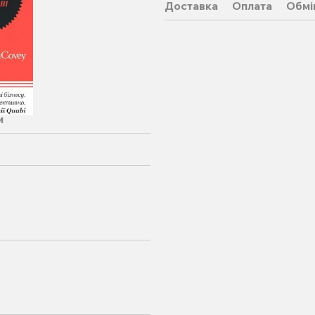
Доставка
Оплата
Обмі
и