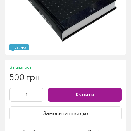
Новинка
В наявності
500 грн
Купити
Замовити швидко