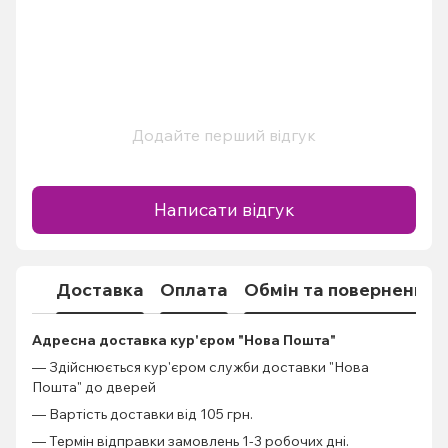
Додайте перший відгук
Написати відгук
Доставка
Оплата
Обмін та повернення
Адресна доставка кур'єром "Нова Пошта"
— Здійснюється кур'єром служби доставки "Нова
Пошта" до дверей
— Вартість доставки від 105 грн.
— Термін відправки замовлень 1-3 робочих дні.