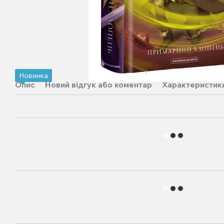
Новинка
Опис
Новий відгук або коментар
Характеристик