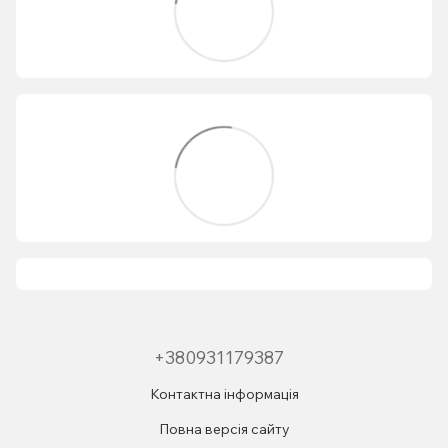
+380931179387
Контактна інформація
Повна версія сайту