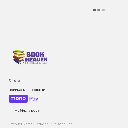
© 2026
Приймаємо до оплати
Мобільна версія
Інтернет-магазин створений з Хорошоп