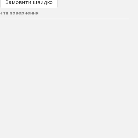
Замовити швидко
н та повернення