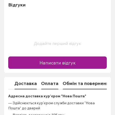
Відгуки
Додайте перший відгук
Написати відгук
Доставка
Оплата
Обмін та повернення
Адресна доставка кур'єром "Нова Пошта"
— Здійснюється кур'єром служби доставки "Нова
Пошта" до дверей