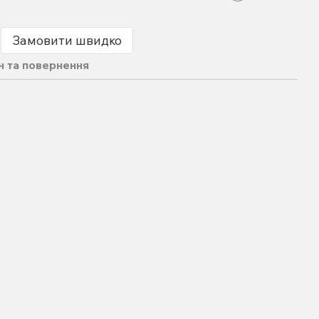
Замовити швидко
н та повернення