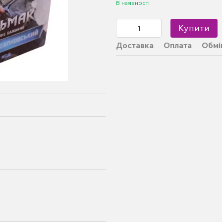
В наявності
Купити
Доставка
Оплата
Обмі