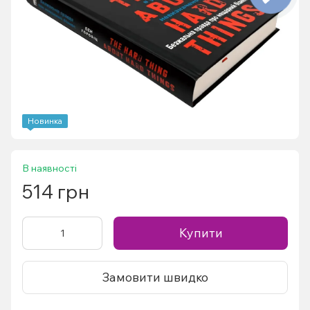
Новинка
В наявності
514 грн
Купити
Замовити швидко