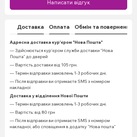
Написати відгук
Доставка
Оплата
Обмін та повернення
Адресна доставка кур'єром "Нова Пошта"
— Здійснюється кур'єром служби доставки "Нова
Пошта" до дверей
— Вартість доставки від 105 грн.
— Термін відправки замовлень 1-3 робочих дні.
— Після відправки ви отримаєте SMS з номером
накладної
Доставка у відділення Нової Пошти
— Термін відправки замовлень 1-3 робочих дні.
— Вартість: від 80 грн
— Після відправки ви отримаєте SMS з номером
накладної, або сповіщення в додатку "Нова пошта"